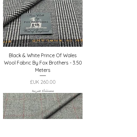
Black & White Prince Of Wales
Wool Fabric By Fox Brothers - 3.50
Meters
السعر
مستثناة ضريبة