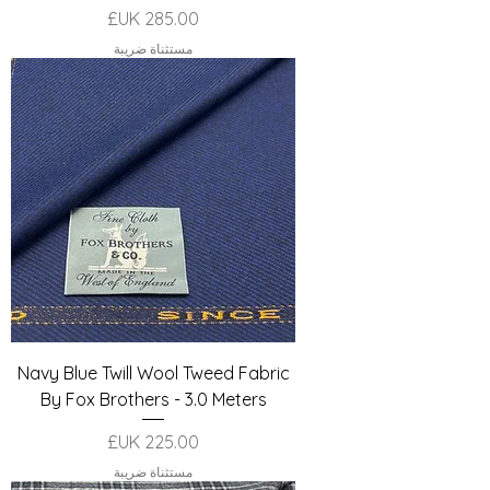
السعر
مستثناة ضريبة
Navy Blue Twill Wool Tweed Fabric
By Fox Brothers - 3.0 Meters
السعر
مستثناة ضريبة