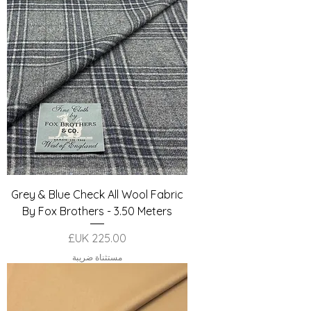
Grey & Blue Check All Wool Fabric
By Fox Brothers - 3.50 Meters
السعر
مستثناة ضريبة