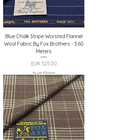
Blue Chalk Stripe Worsted Flannel
Wool Fabric By Fox Brothers - 3.60
Meters
السعر
مستثناة ضريبة