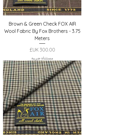
Brown & Green Check FOX AIR
Wool Fabric By Fox Brothers - 3.75
Meters
السعر
مستثناة ضريبة