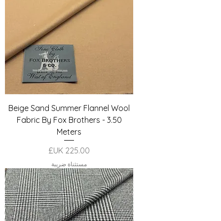
Beige Sand Summer Flannel Wool
Fabric By Fox Brothers - 3.50
Meters
السعر
مستثناة ضريبة