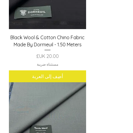
Black Wool & Cotton Chino Fabric
Made By Dormeuil - 1.50 Meters
السعر
مستثناة ضريبة
أضِف إلى العربة