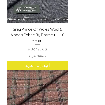
Grey Prince Of Wales Wool &
Alpaca Fabric By Dormeuil - 4.0
Meters
السعر
مستثناة ضريبة
أضِف إلى العربة