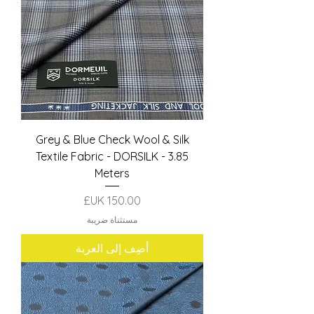
Grey & Blue Check Wool & Silk
Textile Fabric - DORSILK - 3.85
Meters
السعر
مستثناة ضريبة
أضِف إلى العربة