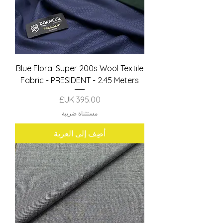
Blue Floral Super 200s Wool Textile
Fabric - PRESIDENT - 2.45 Meters
السعر
مستثناة ضريبة
أضِف إلى العربة