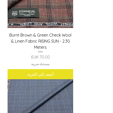
Burnt Brown & Green Check Wool
& Linen Fabric RISING SUN - 2.30
Meters
السعر
مستثناة ضريبة
أضِف إلى العربة