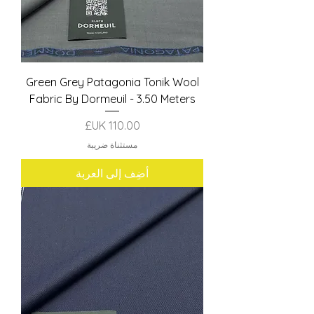
Green Grey Patagonia Tonik Wool
Fabric By Dormeuil - 3.50 Meters
السعر
مستثناة ضريبة
أضِف إلى العربة