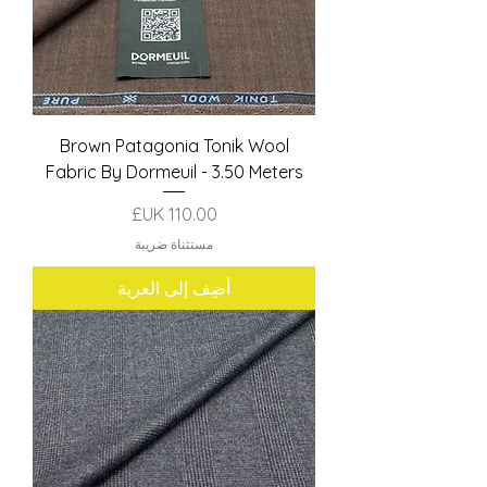
Brown Patagonia Tonik Wool
Fabric By Dormeuil - 3.50 Meters
السعر
مستثناة ضريبة
أضِف إلى العربة