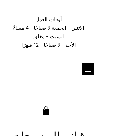
أوقات العمل
الاثنين - الجمعة 8 صباحًا - 4 مساءً
السبت - مغلق
الأحد - 8 صباحًا - 12 ظهرًا
قباني للمنسوجات