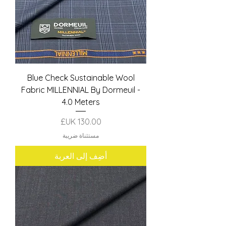
Blue Check Sustainable Wool
Fabric MILLENNIAL By Dormeuil -
4.0 Meters
السعر
مستثناة ضريبة
أضِف إلى العربة