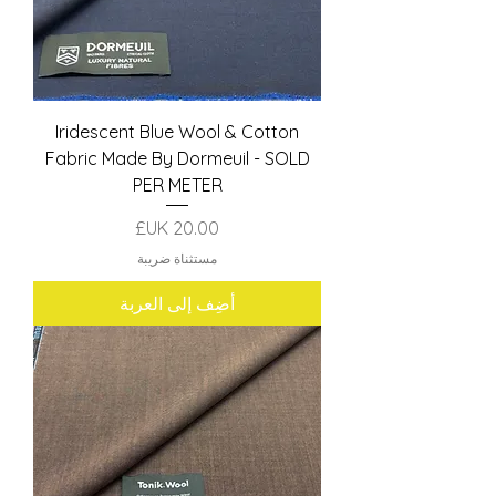
Iridescent Blue Wool & Cotton
Fabric Made By Dormeuil - SOLD
PER METER
السعر
مستثناة ضريبة
أضِف إلى العربة