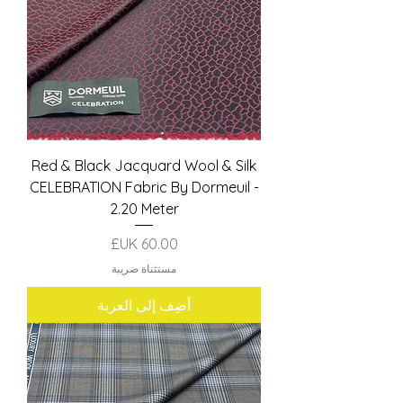
Red & Black Jacquard Wool & Silk
CELEBRATION Fabric By Dormeuil -
2.20 Meter
السعر
مستثناة ضريبة
أضِف إلى العربة