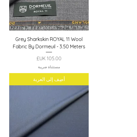
Grey Sharkskin ROYAL 11 Wool
Fabric By Dormeuil - 3.50 Meters
السعر
مستثناة ضريبة
أضِف إلى العربة