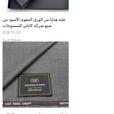
علبة هدايا من الورق المقوى الأسود من
صنع شركة كاباني للمنسوجات
السعر
مستثناة ضريبة