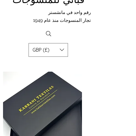
رقم واحد في مانشستر
تجار المنسوجات منذ عام 1949
GBP (£)