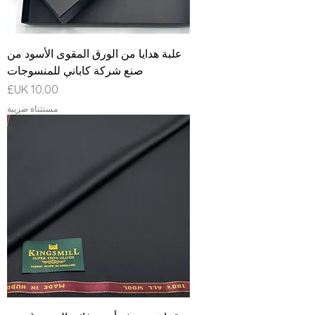
علبة هدايا من الورق المقوى الأسود من
صنع شركة كاباني للمنسوجات
السعر
مستثناة ضريبة