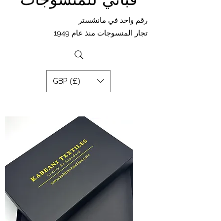
رقم واحد في مانشستر
تجار المنسوجات منذ عام 1949
GBP (£)