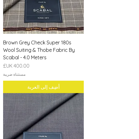
Brown Grey Check Super 180s
Wool Suiting & Thobe Fabric By
Scabal - 4.0 Meters
السعر
مستثناة ضريبة
أضِف إلى العربة