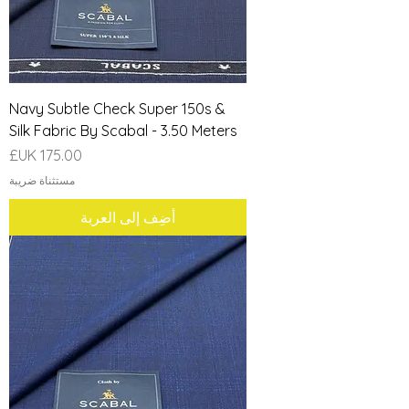
Navy Subtle Check Super 150s &
Silk Fabric By Scabal - 3.50 Meters
السعر
مستثناة ضريبة
أضِف إلى العربة