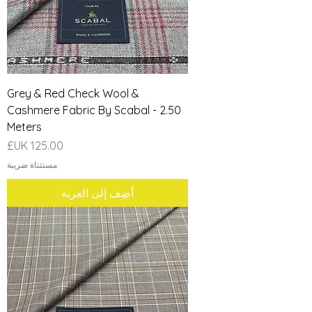
Grey & Red Check Wool &
Cashmere Fabric By Scabal - 2.50
Meters
السعر
مستثناة ضريبة
أضِف إلى العربة