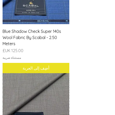
Blue Shadow Check Super 140s
Wool Fabric By Scabal - 2.50
Meters
السعر
مستثناة ضريبة
أضِف إلى العربة