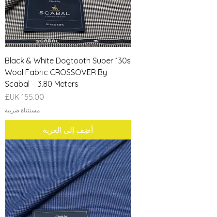
Black & White Dogtooth Super 130s
Wool Fabric CROSSOVER By
Scabal - .3.80 Meters
السعر
مستثناة ضريبة
أضِف إلى العربة