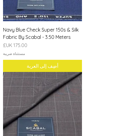
Navy Blue Check Super 150s & Silk
Fabric By Scabal - 3.50 Meters
السعر
مستثناة ضريبة
أضِف إلى العربة