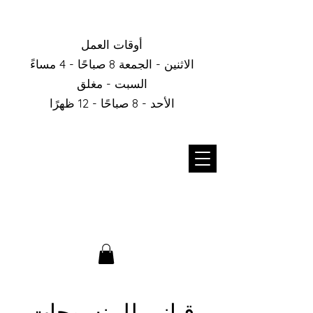
أوقات العمل
الاثنين - الجمعة 8 صباحًا - 4 مساءً
السبت - مغلق
الأحد - 8 صباحًا - 12 ظهرًا
قباني للمنسوجات