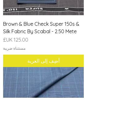
Brown & Blue Check Super 150s &
Silk Fabric By Scabal - 2.50 Mete
السعر
مستثناة ضريبة
أضِف إلى العربة