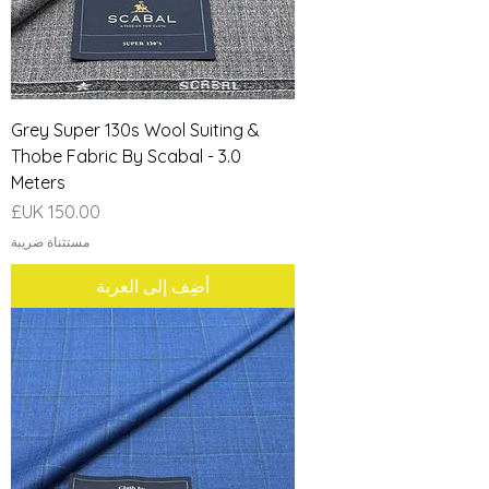
Grey Super 130s Wool Suiting &
Thobe Fabric By Scabal - 3.0
Meters
السعر
مستثناة ضريبة
أضِف إلى العربة