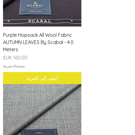
Purple Hopsack All Wool Fabric
AUTUMN LEAVES By Scabal - 4.0
Meters
السعر
مستثناة ضريبة
أضِف إلى العربة