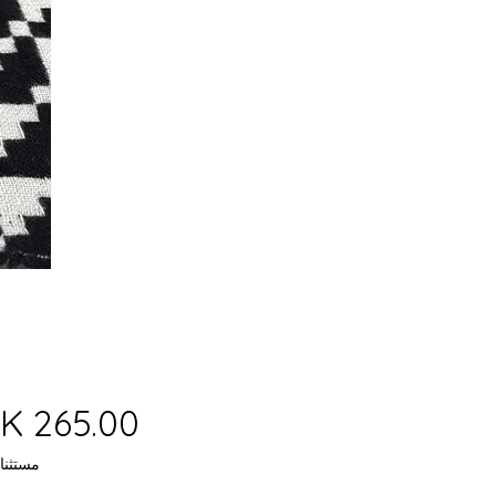
مستثنا