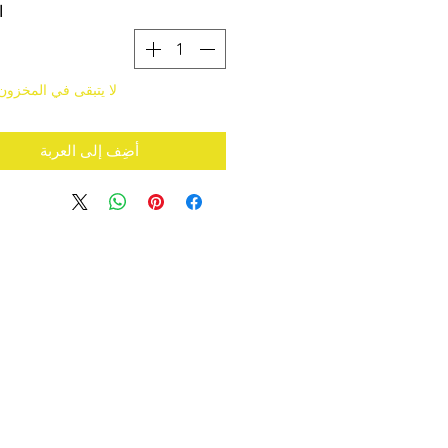
ا
لا يتبقى في المخزون
أضِف إلى العربة