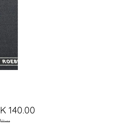
مستثنا