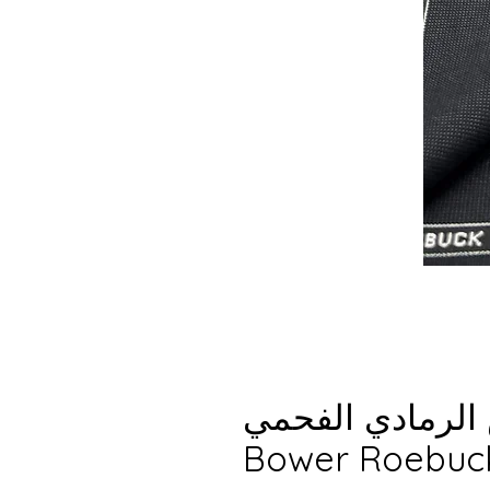
لرمادي الفحمي