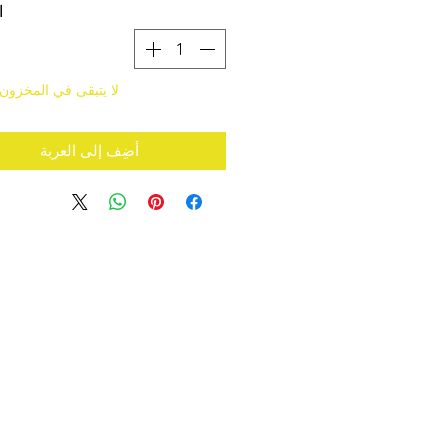
ا
لا يتبقى في المخزون
أضِف إلى العربة