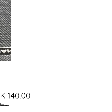
مستثنا