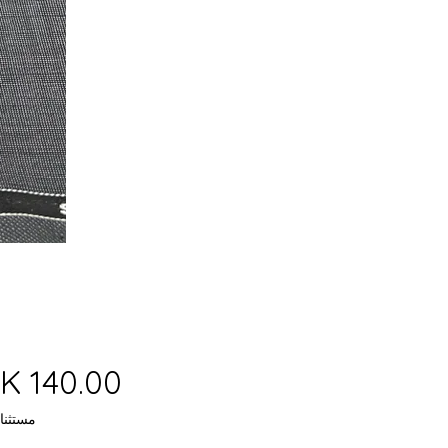
مستثنا