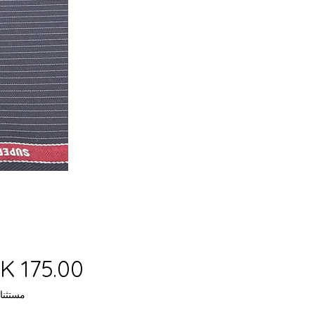
مستثنا