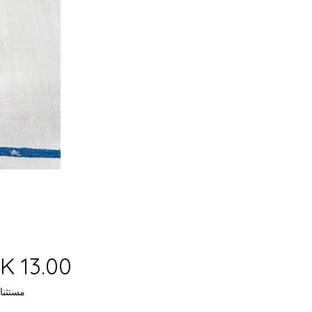
مستثنا